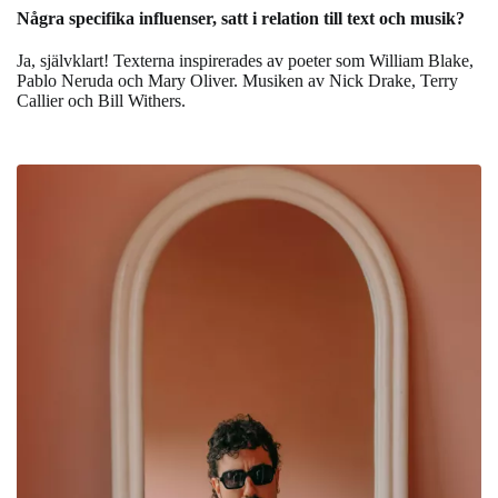
Några specifika influenser, satt i relation till text och musik?
Ja, självklart! Texterna inspirerades av poeter som William Blake,
Pablo Neruda och Mary Oliver. Musiken av Nick Drake, Terry
Callier och Bill Withers.