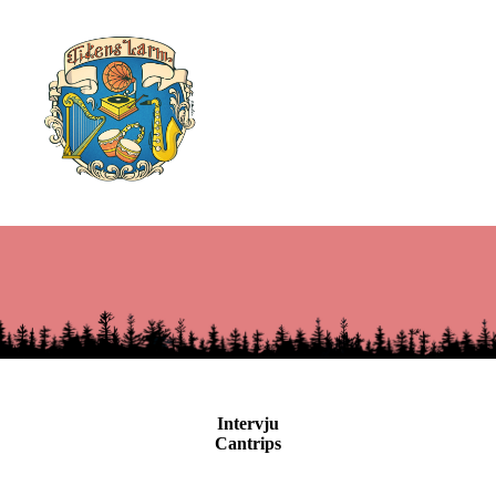
Intervju
Cantrips