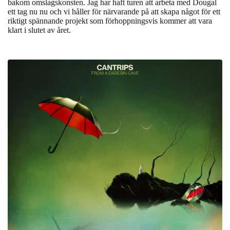
bakom omslagskonsten. Jag har haft turen att arbeta med Dougal
ett tag nu nu och vi håller för närvarande på att skapa något för ett
riktigt spännande projekt som förhoppningsvis kommer att vara
klart i slutet av året.