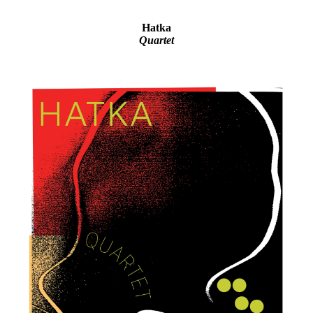
Hatka
Quartet