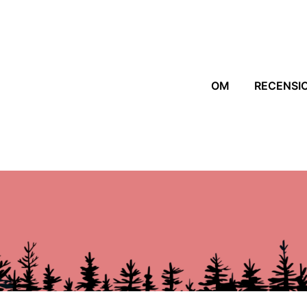
OM
RECENSI