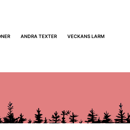
ONER
ANDRA TEXTER
VECKANS LARM