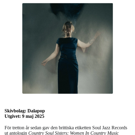
Skivbolag:
Dalapop
Utgivet: 9 maj 2025
För tretton år sedan gav den brittiska etiketten Soul Jazz Records
ut antologin
Country Soul Sisters: Women In Country Music