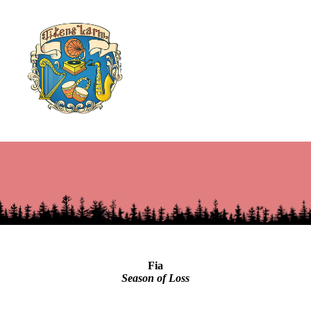
Fia
Season of Loss