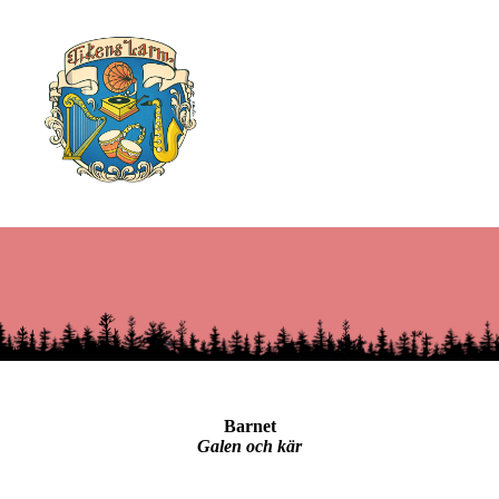
Barnet
Galen och kär